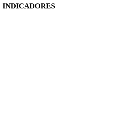
INDICADORES