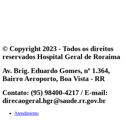
© Copyright 2023 - Todos os direitos
reservados
Hospital Geral de Roraima
Av. Brig. Eduardo Gomes, nº 1.364,
Bairro Aeroporto, Boa Vista - RR
Contato:
(95) 98400-4217 /
E-mail:
direcaogeral.hgr@saude.rr.gov.br
Atendimento